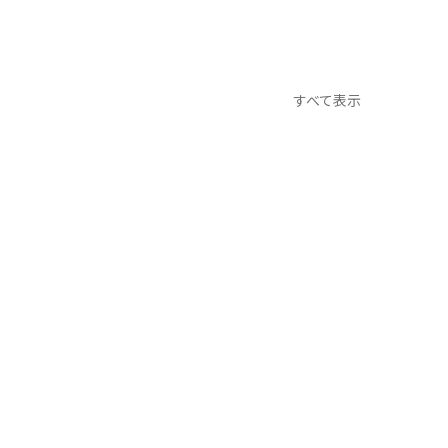
すべて表示