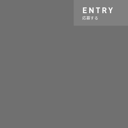
ENTRY
ALLERY
MAGAZINE
応募する