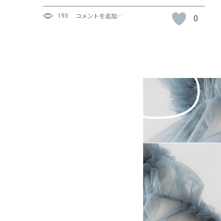
コメントを追加…
0
193