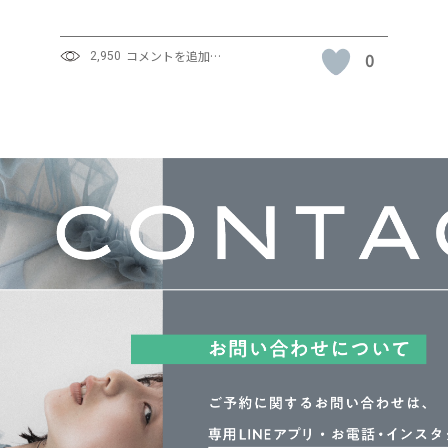
コメントを追加…
0
2,950