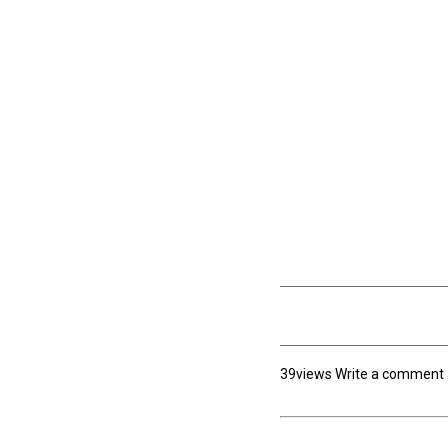
39views Write a comment