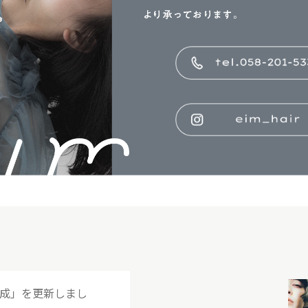
達成」を更新しまし