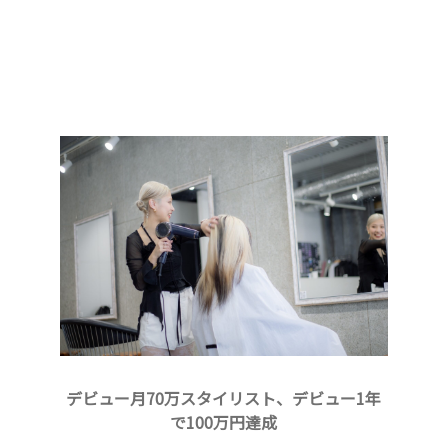
デビュー月70万スタイリスト、デビュー1年
で100万円達成