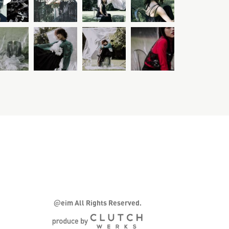
@
eim All Rights Reserved.