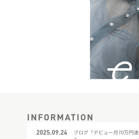
INFORMATION
2025.09.24
ブログ「デビュー月70万円