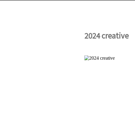
2024 creative