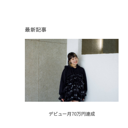
最新記事
デビュー月70万円達成