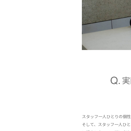
実
スタッフ一人ひとりの個性
そして、スタッフ一人ひと