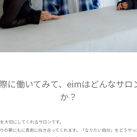
際に働いてみて、eimはどんなサロ
か？
を大切にしてくれるサロンです。
りの夢にもに真剣に向き合ってくれます。「なりたい自分」をどうやっ