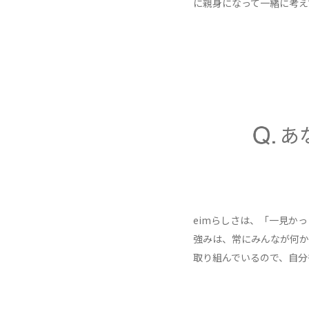
に親身になって一緒に考え
あ
eimらしさは、「一見か
強みは、常にみんなが何か
取り組んでいるので、自分