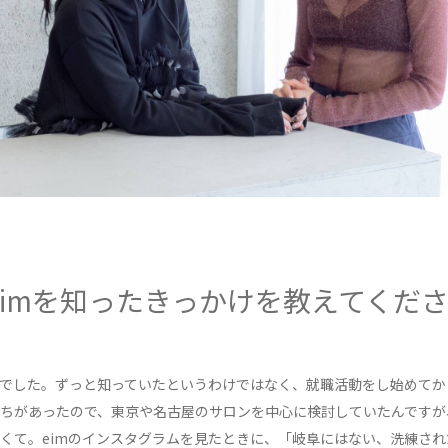
eimを知ったきっかけを教えてくだ
でした。ずっと知っていたというわけではなく、就職活動をし始めてか
ちがあったので、東京や名古屋のサロンを中心に検討していたんですが
くて。eimのインスタグラムを見たときに、「岐阜にはない、洗練さ