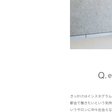
きっかけはインスタグラム
都会で働きたいという気持
いうサロンに中々出会えな