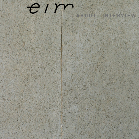
ABOUT
INTERVIEW