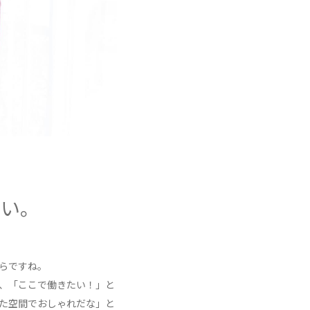
さい。
らですね。
、「ここで働きたい！」と
れた空間でおしゃれだな」と