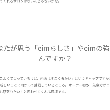
てくれるサロンはないんじゃないかな。
なたが思う「eimらしさ」やeimの
んですか？
っこよくて尖っているけど、内面はすごく暖かい」というギャップですか
新しいことに向かって挑戦しているところ。オーナー初め、先輩方がコ
も頑張りたい！と思わせてくれる環境です。