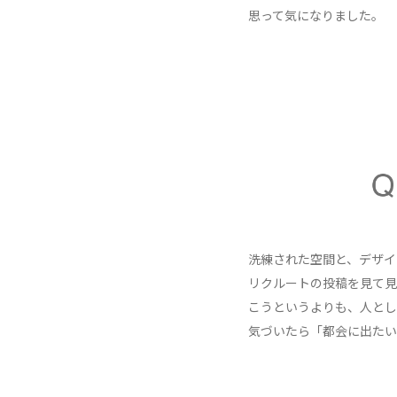
思って気になりました。
洗練された空間と、デザイ
リクルートの投稿を見て見
こうというよりも、人とし
気づいたら「都会に出たい