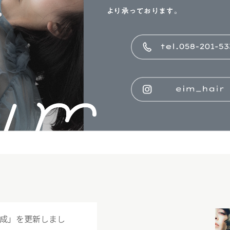
達成」を更新しまし