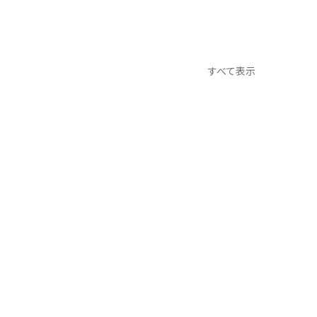
すべて表示