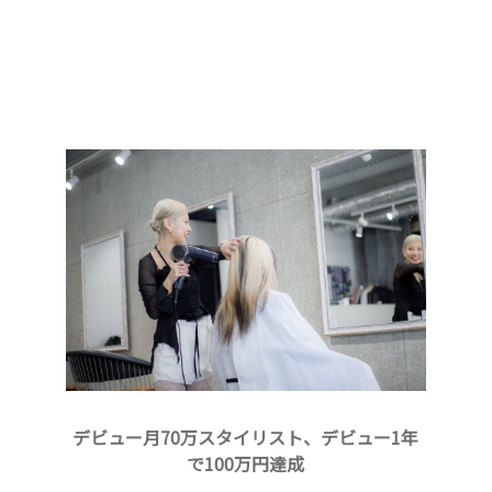
デビュー月70万スタイリスト、デビュー1年
で100万円達成