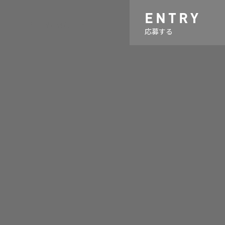
ENTRY
ALLERY
MAGAZINE
応募する