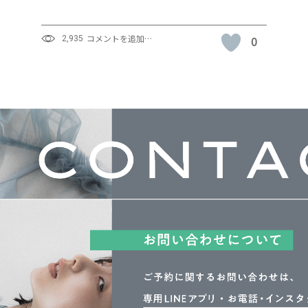
コメントを追加…
0
2,935