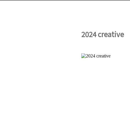
2024 creative