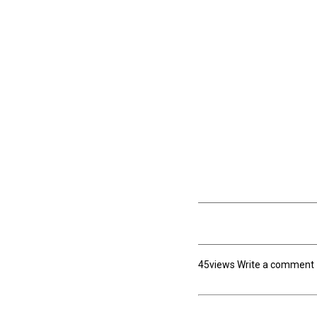
45views Write a comment