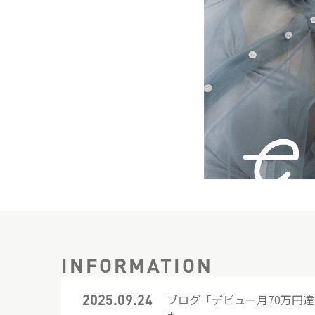
INFORMATION
2025.09.24
ブログ「デビュー月70万円