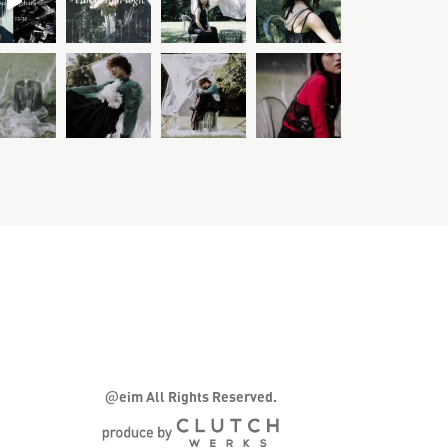
@
eim All Rights Reserved.