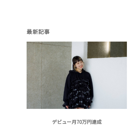
最新記事
デビュー月70万円達成