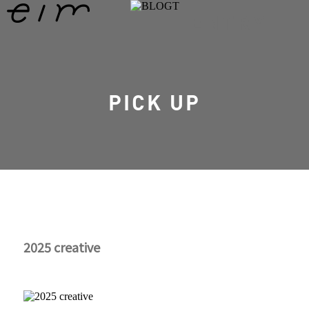
ENTRY
PICK UP
2025 creative