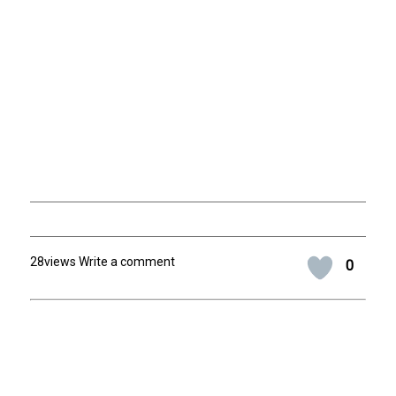
28views Write a comment
0