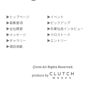
▶トップページ
▶イベント
▶募集要項
▶ピックアップ
▶会社概要
▶先輩社員インタビュー
▶メッセージ
▶クロストーク
▶ギャラリー
▶エントリー
▶雑誌掲載
@
eim All Rights Reserved.