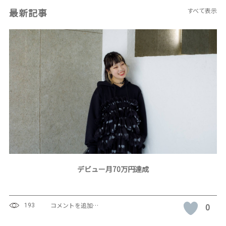
最新記事
すべて表示
デビュー月70万円達成
コメントを追加…
0
193