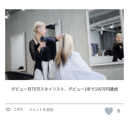
デビュー月70万スタイリスト、デビュー1年で100万円達成
コメントを追加…
0
2,950